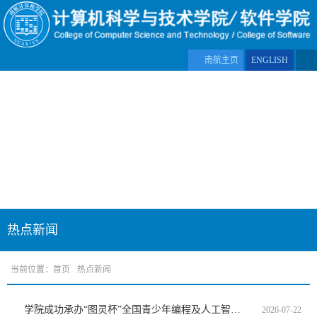
南航主页
ENGLISH
热点新闻
当前位置：
首页
热点新闻
学院成功承办“图灵杯”全国青少年编程及人工智能挑战活动
2026-07-22