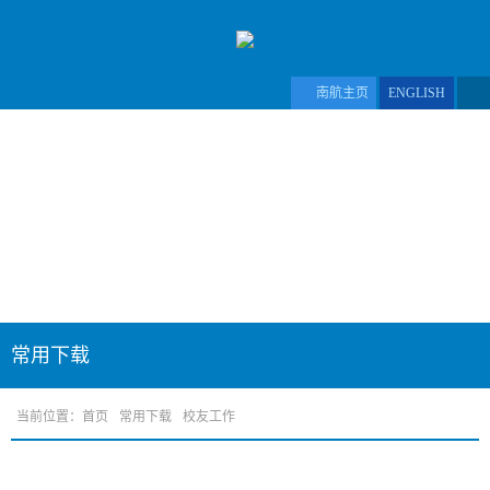
南航主页
ENGLISH
常用下载
当前位置：
首页
常用下载
校友工作