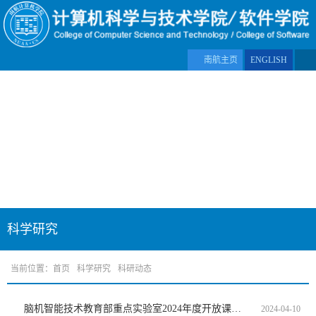
南航主页
ENGLISH
科学研究
当前位置：
首页
科学研究
科研动态
脑机智能技术教育部重点实验室2024年度开放课题申报通知
2024-04-10