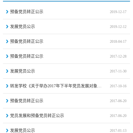
预备党员转正公示
2019-12-17
发展党员公示
2019-12-12
预备党员转正公示
2018-04-17
预备党员转正公示
2017-12-28
发展党员公示
2017-11-30
转发学校《关于举办2017年下半年党员发展对象培训班的通知》
2017-10-16
预备党员转正公示
2017-06-20
党员发展和预备党员转正公示
2017-06-20
发展党员公示
2017-01-13