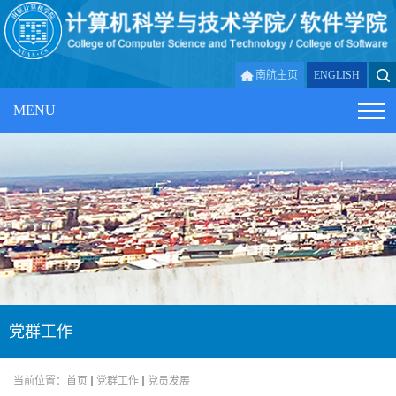
南航主页
ENGLISH
MENU
党群工作
当前位置：
首页
党群工作
党员发展