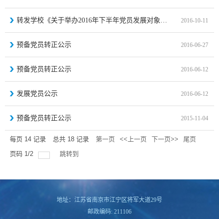
转发学校《关于举办2016年下半年党员发展对象培训班的通知》
2016-10-11
预备党员转正公示
2016-06-27
预备党员转正公示
2016-06-12
发展党员公示
2016-06-12
预备党员转正公示
2015-11-04
每页
14
记录
总共
18
记录
第一页
<<上一页
下一页>>
尾页
页码
1
/
2
跳转到
地址：江苏省南京市江宁区将军大道29号
邮政编码: 211106