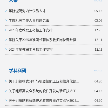
人事
MORE
>
学院诚聘海内外优秀人才
05.12
>
学院机关工作人员招聘启事
03.06
>
2025年度教职工考核工作安排
12.25
>
学院关于2025年准聘长聘体系教师岗位晋升拟...
12.11
>
2024年度教职工考核工作安排
12.11
学科科研
MORE
>
关于组织模式分析与机器智能工业和信息化部...
04.20
>
关于组织高安全系统的软件开发与验证技术工...
04.12
>
关于组织脑机智能技术教育部重点实验室2024...
04.10