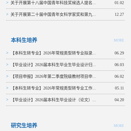
>
关于开展第十八届中国青年科技奖候选人提名...
01.02
>
关于开展第二十届中国青年女科学家奖和第九...
12.27
本科生培养
MORE
>
【本科生转专业】2026年常规类型转专业拟录...
06.29
>
【毕业设计】2026届本科生毕业生毕业设计归...
06.03
>
【项目申报】2026年第二季度院级教材项目申...
06.02
>
【本科生转专业】2026年常规类型转专业工作...
05.11
>
【毕业设计】2026届本科生毕业设计（论文）...
04.20
研究生培养
MORE