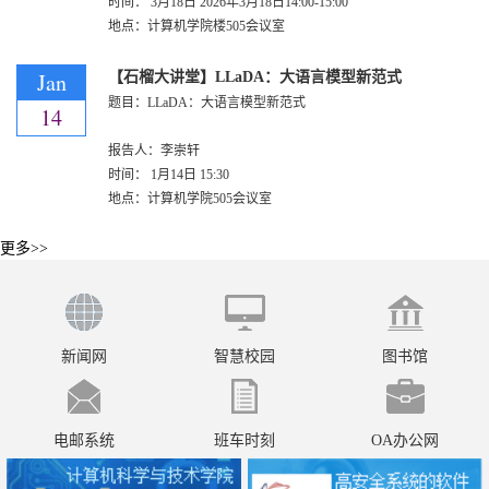
时间：
3月18日
2026年3月18日14:00-15:00
地点：计算机学院楼505会议室
Jan
【石榴大讲堂】LLaDA：大语言模型新范式
题目：LLaDA：大语言模型新范式
14
报告人：李崇轩
时间：
1月14日
15:30
地点：计算机学院505会议室
更多>>
新闻网
智慧校园
图书馆
电邮系统
班车时刻
OA办公网