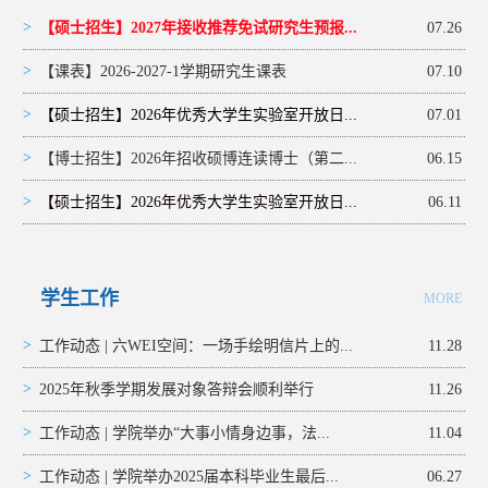
>
【硕士招生】2027年接收推荐免试研究生预报...
07.26
>
【课表】2026-2027-1学期研究生课表
07.10
>
【硕士招生】2026年优秀大学生实验室开放日...
07.01
>
【博士招生】2026年招收硕博连读博士（第二...
06.15
>
【硕士招生】2026年优秀大学生实验室开放日...
06.11
学生工作
MORE
>
工作动态 | 六WEI空间：一场手绘明信片上的...
11.28
>
2025年秋季学期发展对象答辩会顺利举行
11.26
>
工作动态 | 学院举办“大事小情身边事，法...
11.04
>
工作动态 | 学院举办2025届本科毕业生最后...
06.27