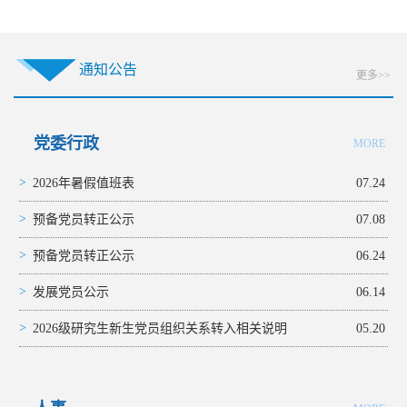
通知公告
更多>>
党委行政
MORE
>
2026年暑假值班表
07.24
>
预备党员转正公示
07.08
>
预备党员转正公示
06.24
>
发展党员公示
06.14
>
2026级研究生新生党员组织关系转入相关说明
05.20